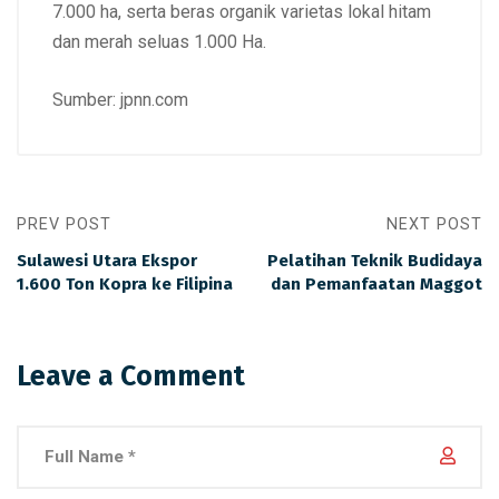
7.000 ha, serta beras organik varietas lokal hitam
dan merah seluas 1.000 Ha.
Sumber: jpnn.com
PREV POST
NEXT POST
Sulawesi Utara Ekspor
Pelatihan Teknik Budidaya
1.600 Ton Kopra ke Filipina
dan Pemanfaatan Maggot
Leave a Comment