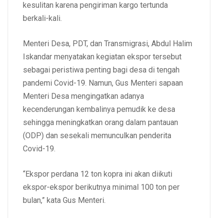
kesulitan karena pengiriman kargo tertunda
berkali-kali.
Menteri Desa, PDT, dan Transmigrasi, Abdul Halim
Iskandar menyatakan kegiatan ekspor tersebut
sebagai peristiwa penting bagi desa di tengah
pandemi Covid-19. Namun, Gus Menteri sapaan
Menteri Desa mengingatkan adanya
kecenderungan kembalinya pemudik ke desa
sehingga meningkatkan orang dalam pantauan
(ODP) dan sesekali memunculkan penderita
Covid-19.
“Ekspor perdana 12 ton kopra ini akan diikuti
ekspor-ekspor berikutnya minimal 100 ton per
bulan,” kata Gus Menteri.