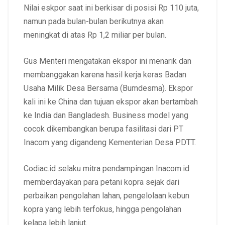
Nilai eskpor saat ini berkisar di posisi Rp 110 juta,
namun pada bulan-bulan berikutnya akan
meningkat di atas Rp 1,2 miliar per bulan.
Gus Menteri mengatakan ekspor ini menarik dan
membanggakan karena hasil kerja keras Badan
Usaha Milik Desa Bersama (Bumdesma). Ekspor
kali ini ke China dan tujuan ekspor akan bertambah
ke India dan Bangladesh. Business model yang
cocok dikembangkan berupa fasilitasi dari PT
Inacom yang digandeng Kementerian Desa PDTT.
Codiac.id selaku mitra pendampingan Inacom.id
memberdayakan para petani kopra sejak dari
perbaikan pengolahan lahan, pengelolaan kebun
kopra yang lebih terfokus, hingga pengolahan
kelapa lebih lanjut.