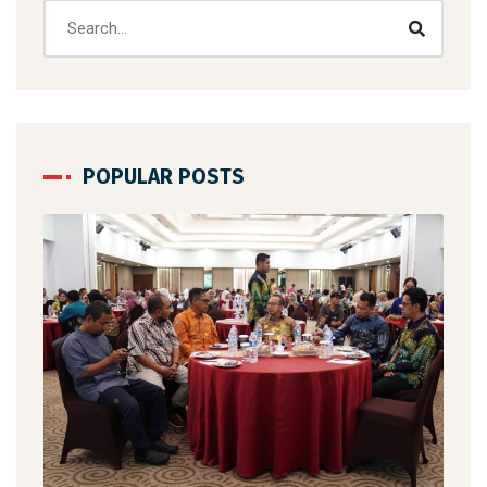
POPULAR POSTS