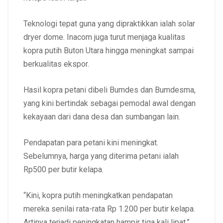
Teknologi tepat guna yang dipraktikkan ialah solar
dryer dome. Inacom juga turut menjaga kualitas
kopra putih Buton Utara hingga meningkat sampai
berkualitas ekspor.
Hasil kopra petani dibeli Bumdes dan Bumdesma,
yang kini bertindak sebagai pemodal awal dengan
kekayaan dari dana desa dan sumbangan lain.
Pendapatan para petani kini meningkat.
Sebelumnya, harga yang diterima petani ialah
Rp500 per butir kelapa.
“Kini, kopra putih meningkatkan pendapatan
mereka senilai rata-rata Rp 1.200 per butir kelapa.
Artinya terjadi peningkatan hampir tiga kali lipat,”