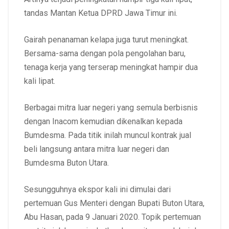
tandas Mantan Ketua DPRD Jawa Timur ini.
Gairah penanaman kelapa juga turut meningkat.
Bersama-sama dengan pola pengolahan baru,
tenaga kerja yang terserap meningkat hampir dua
kali lipat.
Berbagai mitra luar negeri yang semula berbisnis
dengan Inacom kemudian dikenalkan kepada
Bumdesma. Pada titik inilah muncul kontrak jual
beli langsung antara mitra luar negeri dan
Bumdesma Buton Utara.
Sesungguhnya ekspor kali ini dimulai dari
pertemuan Gus Menteri dengan Bupati Buton Utara,
Abu Hasan, pada 9 Januari 2020. Topik pertemuan