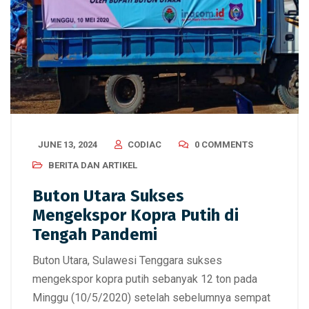
JUNE 13, 2024
CODIAC
0 COMMENTS
BERITA DAN ARTIKEL
Buton Utara Sukses
Mengekspor Kopra Putih di
Tengah Pandemi
Buton Utara, Sulawesi Tenggara sukses
mengekspor kopra putih sebanyak 12 ton pada
Minggu (10/5/2020) setelah sebelumnya sempat