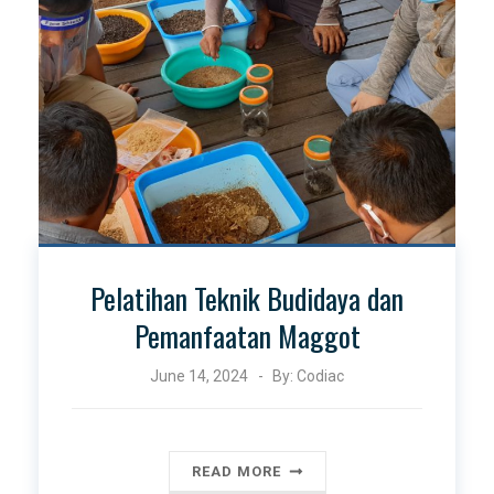
Pelatihan Teknik Budidaya dan
Pemanfaatan Maggot
June 14, 2024
By:
Codiac
READ MORE