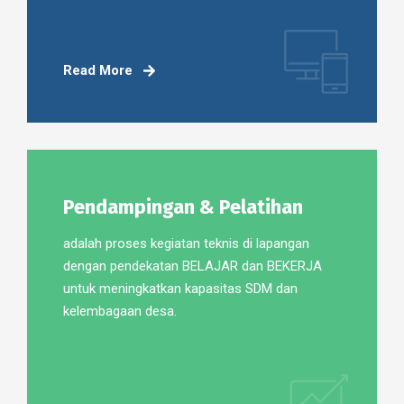
Read More
Pendampingan & Pelatihan
adalah proses kegiatan teknis di lapangan
dengan pendekatan BELAJAR dan BEKERJA
untuk meningkatkan kapasitas SDM dan
kelembagaan desa.