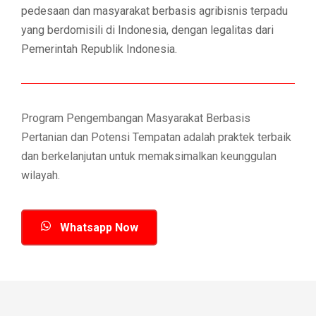
pedesaan dan masyarakat berbasis agribisnis terpadu
yang berdomisili di Indonesia, dengan legalitas dari
Pemerintah Republik Indonesia.
Program Pengembangan Masyarakat Berbasis
Pertanian dan Potensi Tempatan adalah praktek terbaik
dan berkelanjutan untuk memaksimalkan keunggulan
wilayah.
Whatsapp Now