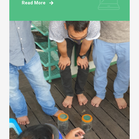
Read More