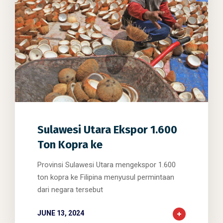
0
0
0
Sulawesi Utara Ekspor 1.600
Ton Kopra ke
Provinsi Sulawesi Utara mengekspor 1.600
ton kopra ke Filipina menyusul permintaan
dari negara tersebut
JUNE 13, 2024