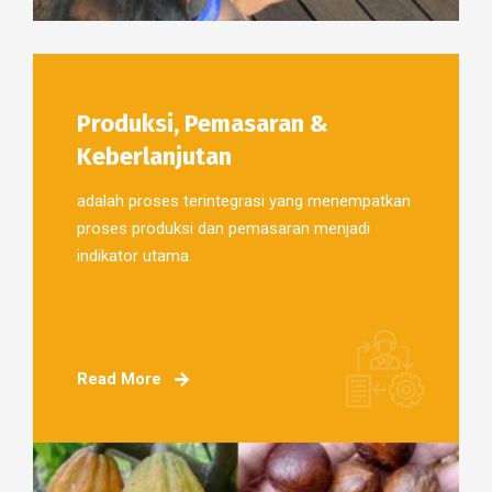
Produksi, Pemasaran &
Keberlanjutan
adalah proses terintegrasi yang menempatkan
proses produksi dan pemasaran menjadi
indikator utama.
Read More