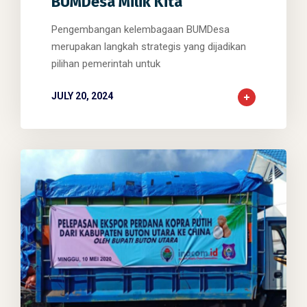
BUMDesa Milik Kita
Pengembangan kelembagaan BUMDesa
merupakan langkah strategis yang dijadikan
pilihan pemerintah untuk
JULY 20, 2024