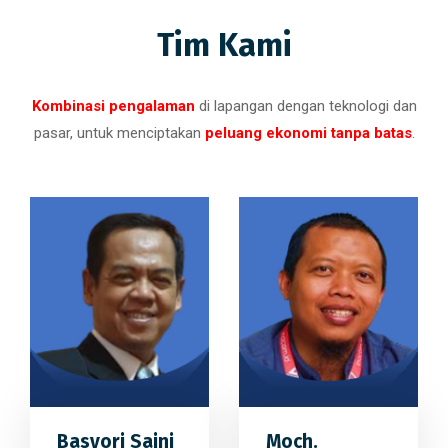
Tim Kami
Kombinasi pengalaman
di lapangan dengan teknologi dan
pasar, untuk menciptakan
peluang ekonomi tanpa batas
.
Basyori Saini
Moch.