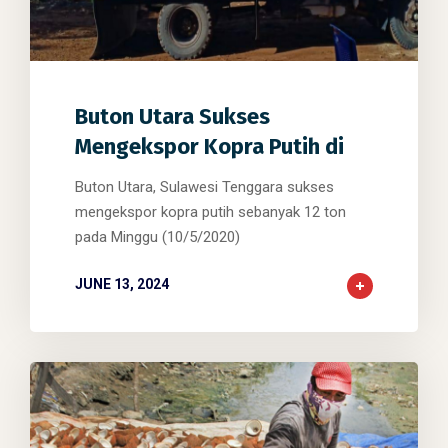
0
0
0
Buton Utara Sukses
Mengekspor Kopra Putih di
Buton Utara, Sulawesi Tenggara sukses
mengekspor kopra putih sebanyak 12 ton
pada Minggu (10/5/2020)
JUNE 13, 2024