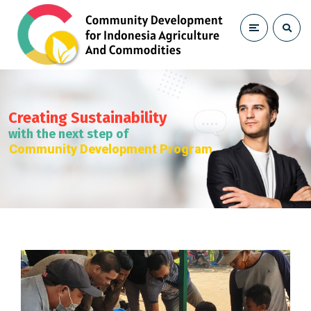
Creating Sustainability
with the next step of
Community Development Program