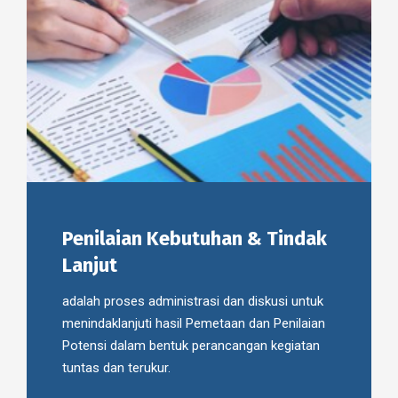
Penilaian Kebutuhan & Tindak
Lanjut
adalah proses administrasi dan diskusi untuk
menindaklanjuti hasil Pemetaan dan Penilaian
Potensi dalam bentuk perancangan kegiatan
tuntas dan terukur.