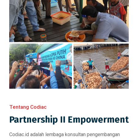
Tentang Codiac
Partnership II Empowerment
Codiac.id adalah lembaga konsultan pengembangan