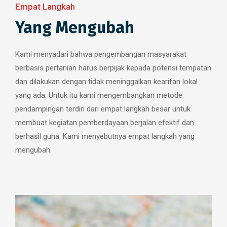
Empat Langkah
Yang Mengubah
Kami menyadari bahwa pengembangan masyarakat
berbasis pertanian harus berpijak kepada potensi tempatan
dan dilakukan dengan tidak meninggalkan kearifan lokal
yang ada. Untuk itu kami mengembangkan metode
pendampingan terdiri dari empat langkah besar untuk
membuat kegiatan pemberdayaan berjalan efektif dan
berhasil guna. Kami menyebutnya empat langkah yang
mengubah.