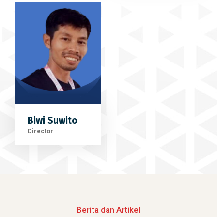
Biwi Suwito
Director
Berita dan Artikel