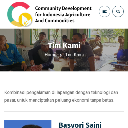
Tim Kami
Home
Tim Kami
Kombinasi pengalaman di lapangan dengan teknologi dan
pasar, untuk menciptakan peluang ekonomi tanpa batas.
Basyori Saini