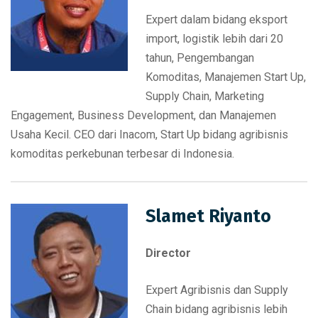
Expert dalam bidang eksport
import, logistik lebih dari 20
tahun, Pengembangan
Komoditas, Manajemen Start Up,
Supply Chain, Marketing
Engagement, Business Development, dan Manajemen
Usaha Kecil. CEO dari Inacom, Start Up bidang agribisnis
komoditas perkebunan terbesar di Indonesia.
Slamet Riyanto
Director
Expert Agribisnis dan Supply
Chain bidang agribisnis lebih