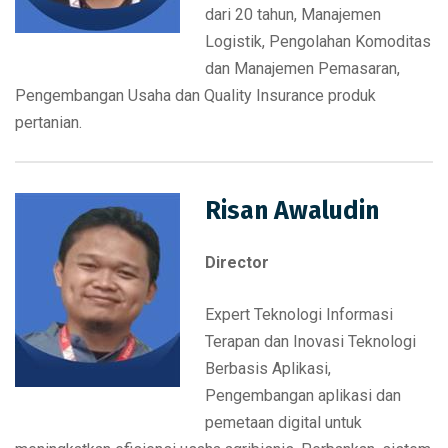
dari 20 tahun, Manajemen
Logistik, Pengolahan Komoditas
dan Manajemen Pemasaran,
Pengembangan Usaha dan Quality Insurance produk
pertanian.
Risan Awaludin
Director
Expert Teknologi Informasi
Terapan dan Inovasi Teknologi
Berbasis Aplikasi,
Pengembangan aplikasi dan
pemetaan digital untuk