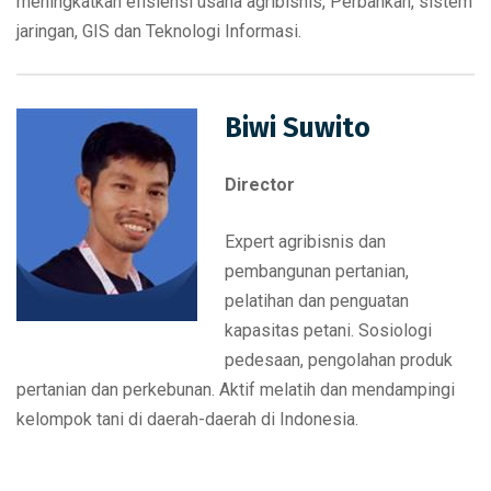
meningkatkan efisiensi usaha agribisnis, Perbankan, sistem
jaringan, GIS dan Teknologi Informasi.
Biwi Suwito
Director
Expert agribisnis dan
pembangunan pertanian,
pelatihan dan penguatan
kapasitas petani. Sosiologi
pedesaan, pengolahan produk
pertanian dan perkebunan. Aktif melatih dan mendampingi
kelompok tani di daerah-daerah di Indonesia.