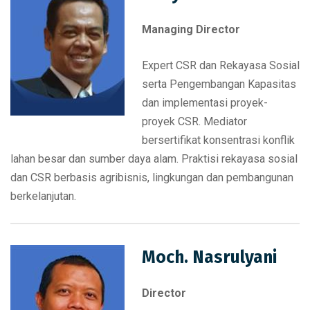
Managing Director
Expert CSR dan Rekayasa Sosial
serta Pengembangan Kapasitas
dan implementasi proyek-
proyek CSR. Mediator
bersertifikat konsentrasi konflik
lahan besar dan sumber daya alam. Praktisi rekayasa sosial
dan CSR berbasis agribisnis, lingkungan dan pembangunan
berkelanjutan.
Moch. Nasrulyani
Director