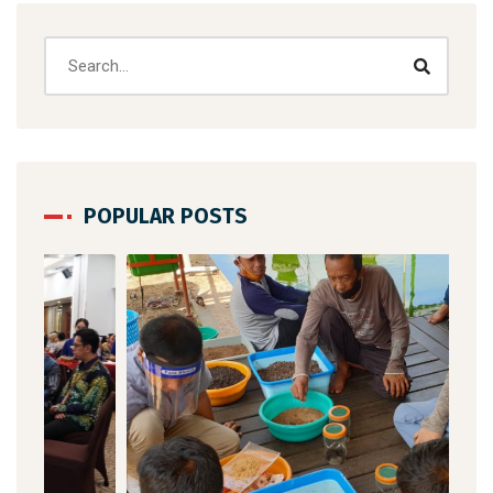
POPULAR POSTS