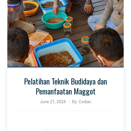
Pelatihan Teknik Budidaya dan
Pemanfaatan Maggot
June 21, 2024
By:
Codiac