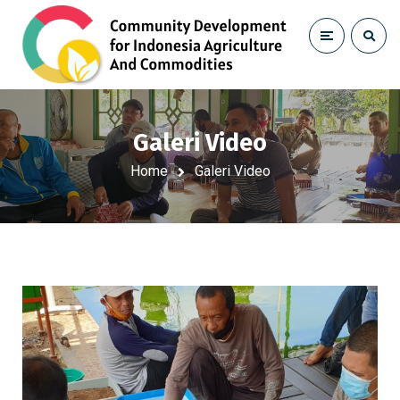
Galeri Video
Home
Galeri Video