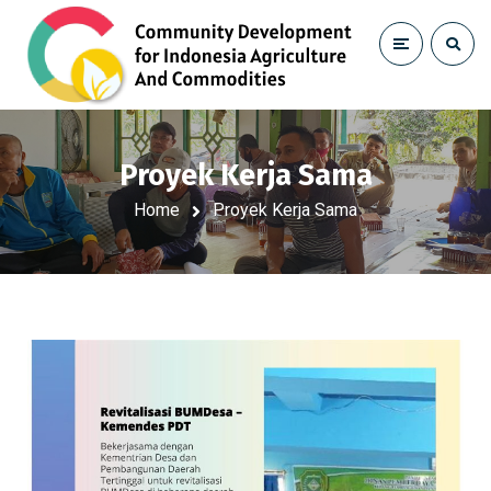
Proyek Kerja Sama
Home
Proyek Kerja Sama