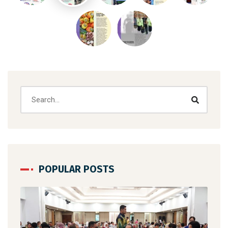
POPULAR POSTS