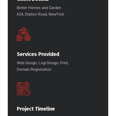
Better Homes and Garden
654, Station Road, NewYork.
Services Provided
Web Design, Logi Design, Print,
Domain Registration
Project Timeline