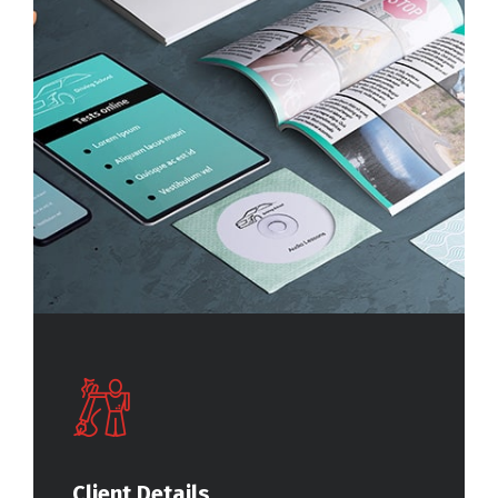
Client Details