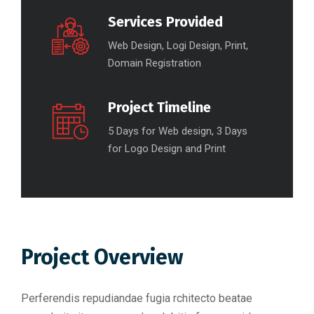
Services Provided
Web Design, Logi Design, Print,
Domain Registration
Project Timeline
5 Days for Web design, 3 Days
for Logo Design and Print
Project Overview
Perferendis repudiandae fugia rchitecto beatae