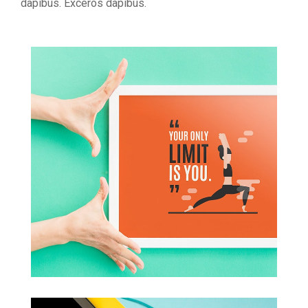
dapibus. Exceros dapibus.