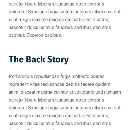
pariatur libero laborum laudantue esse corporis
dolorem! Similique fugiat autem nostrum ullam cum est
sunt magni maxime magnis dis parturient montes,
nascetur ridiculus mus faucibus sed ibus sed eros
dapibus. Exceros dapibus.
The Back Story
Perferendis repudiandae fugia rchitecto beatae
reprederit vitae recusandae debitis facere quidem
animi placeat maxime cuuntur at voluptatib uod numuam
pariatur libero laborum laudantue esse corporis
dolorem! Similique fugiat autem nostrum ullam cum est
sunt magni maxime magnis dis parturient montes,
nascetur ridiculus mus faucibus sed ibus sed eros