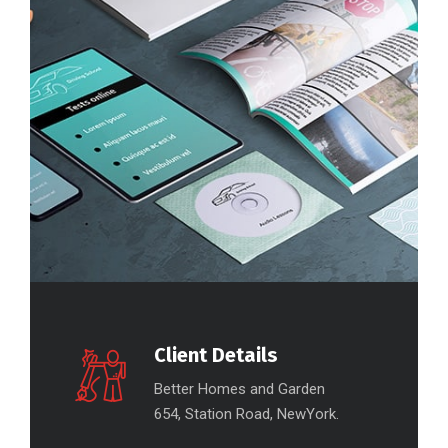
Client Details
Better Homes and Garden
654, Station Road, NewYork.